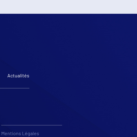
e
Actualités
Mentions Légales