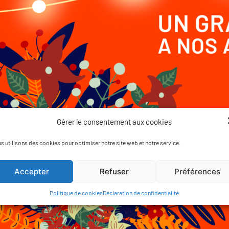
Gérer le consentement aux cookies
s utilisons des cookies pour optimiser notre site web et notre service.
Accepter
Refuser
Préférences
Politique de cookies
Déclaration de confidentialité