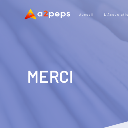
Accueil
L’Associati
MERCI