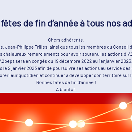
fêtes de fin d’année à tous nos a
Chers adhérents,
, Jean-Philippe Trilles, ainsi que tous les membres du Conseil 
s chaleureux remerciements pour avoir soutenu les actions d’ 
A2peps sera en congés du 19 décembre 2022 au 1er janvier 2023
s le 2 janvier 2023 afin de poursuivre ses actions au service des 
orer leur quotidien et continuer à développer son territoire sur 
Bonnes fêtes de fin d’année !
A bientôt.