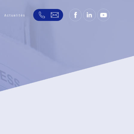
Actualités