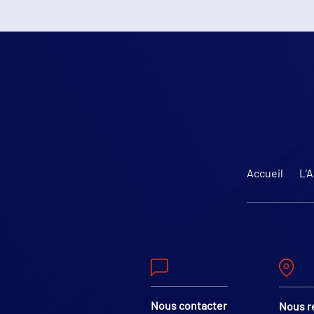
Accueil
L’
Nous contacter
Nous r