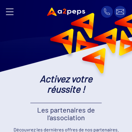
A2peps
Activez votre
réussite !
Les partenaires de
l’association
Découvrez les dernières offres de nos partenaires.