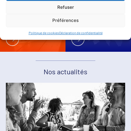
Refuser
Préférences
Adhérer
Partenaires
Politique de cookies
Déclaration de confidentialité
Nos actualités