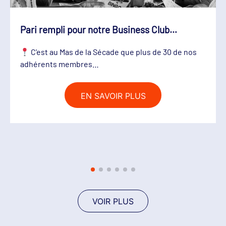
Pari rempli pour notre Business Club…
C'est au Mas de la Sécade que plus de 30 de nos
adhérents membres…
EN SAVOIR PLUS
VOIR PLUS