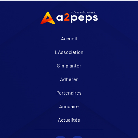
Accueil
L’Association
S’implanter
Adhérer
Partenaires
Annuaire
Actualités