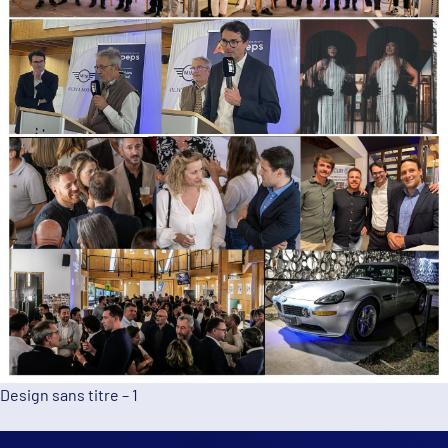
Design sans titre – 1