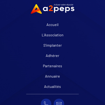
Accueil
L’Association
S’implanter
Adhérer
Partenaires
Annuaire
Actualités