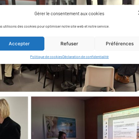
Gérer le consentement aux cookies
s utilisons des cookies pour optimiser notre site web et notre service.
Accepter
Refuser
Préférences
Politique de cookies
Déclaration de confidentialité