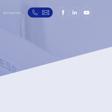
Actualités