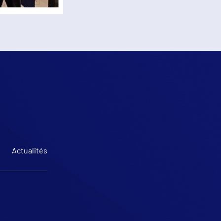
e
Actualités