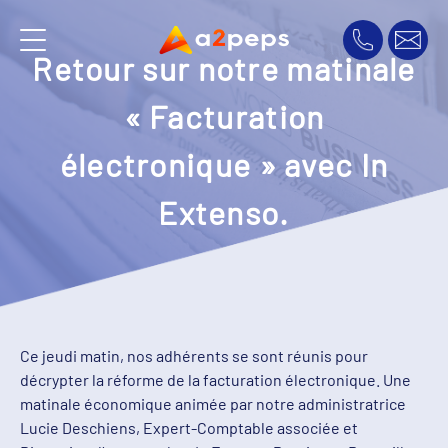
Retour sur notre matinale
« Facturation
électronique » avec In
Extenso.
Ce jeudi matin, nos adhérents se sont réunis pour
décrypter la réforme de la facturation électronique. Une
matinale économique animée par notre administratrice
Lucie Deschiens, Expert-Comptable associée et