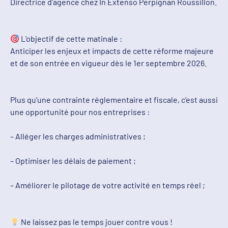
Directrice d’agence chez In Extenso Perpignan Roussillon.
L’objectif de cette matinale :
Anticiper les enjeux et impacts de cette réforme majeure
et de son entrée en vigueur dès le 1er septembre 2026.
Plus qu’une contrainte réglementaire et fiscale, c’est aussi
une opportunité pour nos entreprises :
– Alléger les charges administratives ;
– Optimiser les délais de paiement ;
– Améliorer le pilotage de votre activité en temps réel ;
Ne laissez pas le temps jouer contre vous !