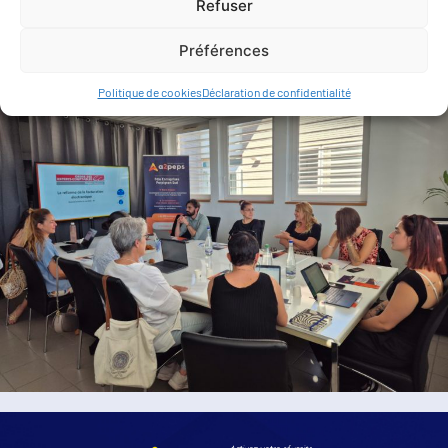
Refuser
Préférences
Politique de cookies
Déclaration de confidentialité