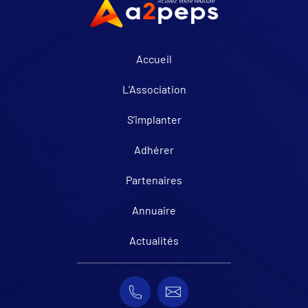
Accueil
L’Association
S’implanter
Adhérer
Partenaires
Annuaire
Actualités