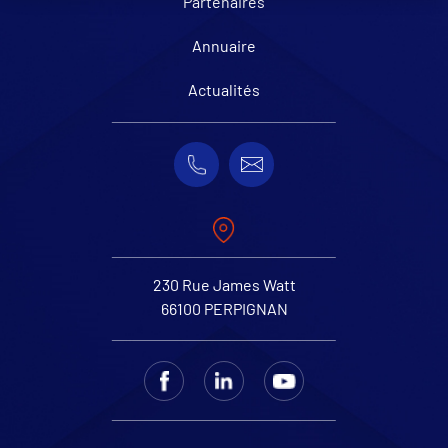
Partenaires
Annuaire
Actualités
230 Rue James Watt
66100 PERPIGNAN