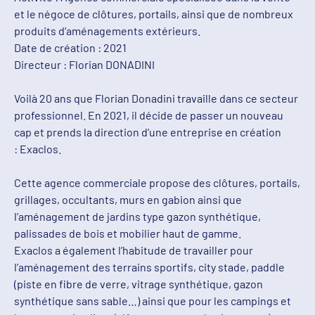
et le négoce de clôtures, portails, ainsi que de nombreux
produits d’aménagements extérieurs.
Date de création : 2021
Directeur : Florian DONADINI
Voilà 20 ans que Florian Donadini travaille dans ce secteur
professionnel. En 2021, il décide de passer un nouveau
cap et prends la direction d’une entreprise en création
: Exaclos.
Cette agence commerciale propose des clôtures, portails,
grillages, occultants, murs en gabion ainsi que
l’aménagement de jardins type gazon synthétique,
palissades de bois et mobilier haut de gamme.
Exaclos a également l’habitude de travailler pour
l’aménagement des terrains sportifs, city stade, paddle
(piste en fibre de verre, vitrage synthétique, gazon
synthétique sans sable…) ainsi que pour les campings et