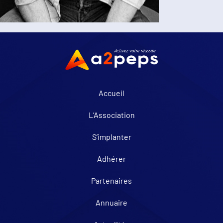
Accueil
L’Association
S’implanter
Adhérer
Partenaires
Annuaire