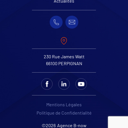
Actualités
230 Rue James Watt
66100 PERPIGNAN
Mentions Légales
Politique de Confidentialité
©2026
Agence B-now