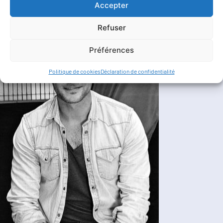
Accepter
Refuser
Préférences
Politique de cookies
Déclaration de confidentialité