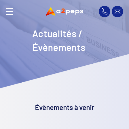
Actualités /
Évènements
Évènements à venir