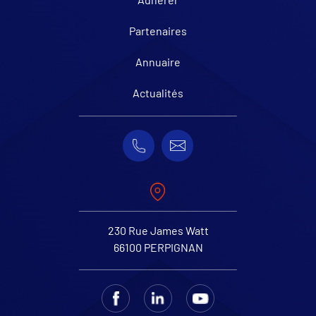
Partenaires
Annuaire
Actualités
230 Rue James Watt
66100 PERPIGNAN