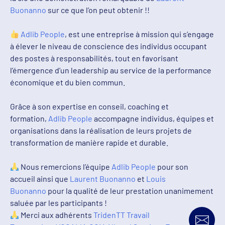
Buonanno
sur ce que l’on peut obtenir !!
Adlib People
, est une entreprise à mission qui s’engage
à élever le niveau de conscience des individus occupant
des postes à responsabilités, tout en favorisant
l’émergence d’un leadership au service de la performance
économique et du bien commun.
Grâce à son expertise en conseil, coaching et
formation,
Adlib People
accompagne individus, équipes et
organisations dans la réalisation de leurs projets de
transformation de manière rapide et durable.
Nous remercions l’équipe
Adlib People
pour son
accueil ainsi que
Laurent Buonanno
et
Louis
Buonanno
pour la qualité de leur prestation unanimement
saluée par les participants !
Merci aux adhérents
TridenTT Travail