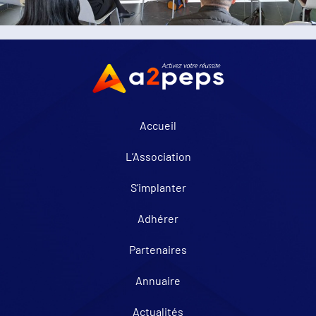
Accueil
L’Association
S’implanter
Adhérer
Partenaires
Annuaire
Actualités