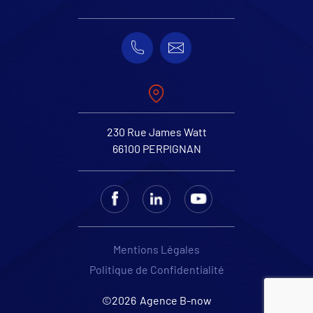
230 Rue James Watt
66100 PERPIGNAN
Mentions Légales
Politique de Confidentialité
©2026
Agence B-now