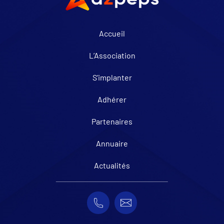
Accueil
L’Association
S’implanter
Adhérer
Partenaires
Annuaire
Actualités