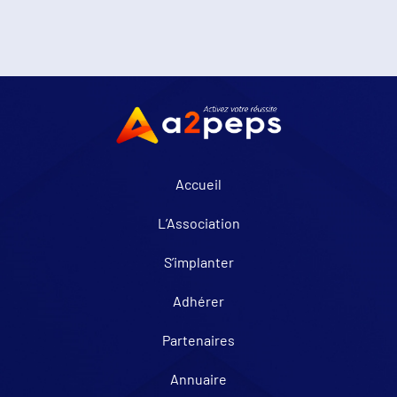
Accueil
L’Association
S’implanter
Adhérer
Partenaires
Annuaire