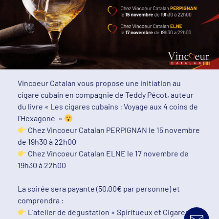
Vincoeur Catalan vous propose une initiation au
cigare cubain en compagnie de Teddy Pécot, auteur
du livre « Les cigares cubains : Voyage aux 4 coins de
l’Hexagone »
Chez Vincoeur Catalan PERPIGNAN le 15 novembre
de 19h30 à 22h00
Chez Vincoeur Catalan ELNE le 17 novembre de
19h30 à 22h00
La soirée sera payante (50,00€ par personne) et
comprendra :
L’atelier de dégustation « Spiritueux et Cigares »