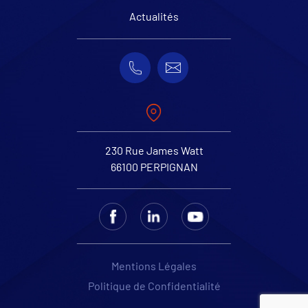
Actualités
230 Rue James Watt
66100 PERPIGNAN
Mentions Légales
Politique de Confidentialité