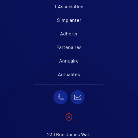
L’Association
S’implanter
Adhérer
Partenaires
Annuaire
Actualités
230 Rue James Watt