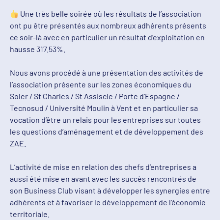
Une très belle soirée où les résultats de l’association
ont pu être présentés aux nombreux adhérents présents
ce soir-là avec en particulier un résultat d’exploitation en
hausse 317.53%.
Nous avons procédé à une présentation des activités de
l’association présente sur les zones économiques du
Soler / St Charles / St Assiscle / Porte d’Espagne /
Tecnosud / Université Moulin à Vent et en particulier sa
vocation d’être un relais pour les entreprises sur toutes
les questions d’aménagement et de développement des
ZAE.
L’activité de mise en relation des chefs d’entreprises a
aussi été mise en avant avec les succès rencontrés de
son Business Club visant à développer les synergies entre
adhérents et à favoriser le développement de l’économie
territoriale.