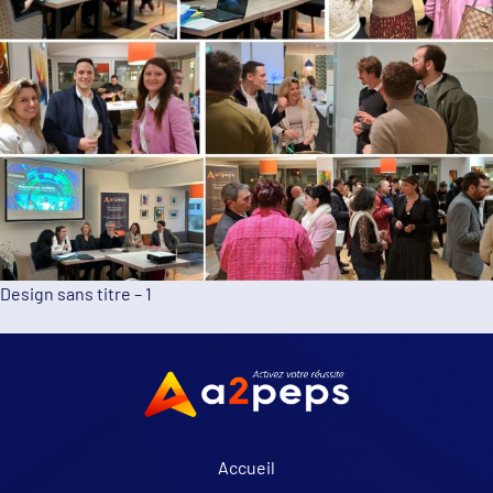
Design sans titre – 1
Accueil