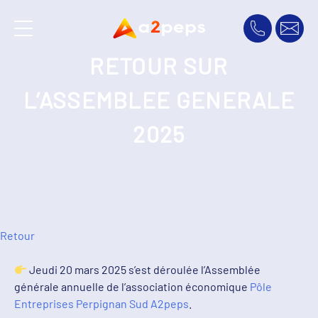
RETOUR SUR
L’ASSEMBLEE GENERALE
2025
Retour
Jeudi 20 mars 2025 s’est déroulée l’Assemblée
générale annuelle de l’association économique
Pôle
Entreprises Perpignan Sud A2peps
.