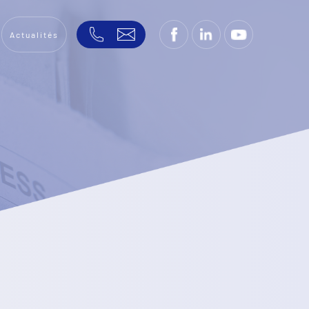
Actualités