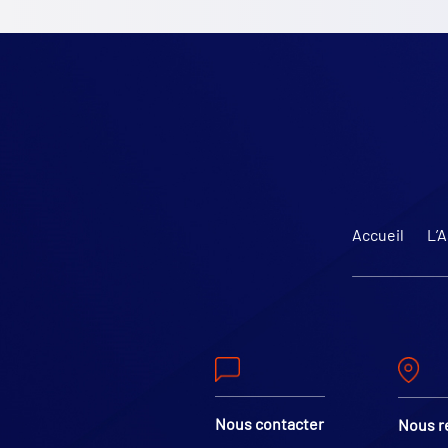
Accueil
L’
Nous contacter
Nous r