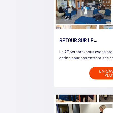
RETOUR SUR LE…
Le 27 octobre, nous avons org
dating pour nos entreprises 
EN SA
PLU