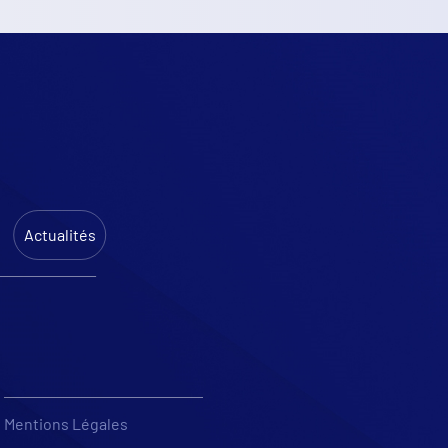
e
Actualités
Mentions Légales