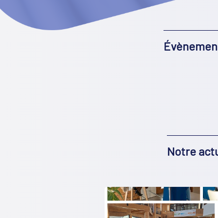
Évènement
Notre actu