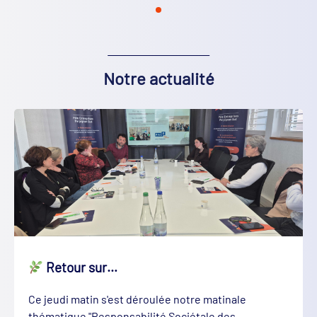
Notre actualité
Retour sur…
Ce jeudi matin s'est déroulée notre matinale
thématique "Responsabilité Sociétale des