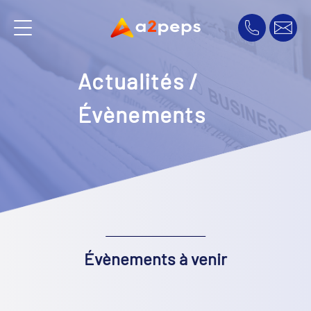
Actualités /
Évènements
Évènements à venir