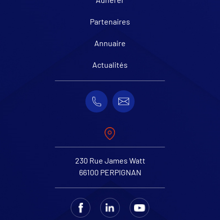
Partenaires
Annuaire
Actualités
230 Rue James Watt
66100 PERPIGNAN