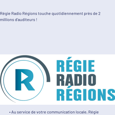
Régie Radio Régions touche quotidiennement près de 2
millions d’auditeurs !
∙ Au service de votre communication locale, Régie