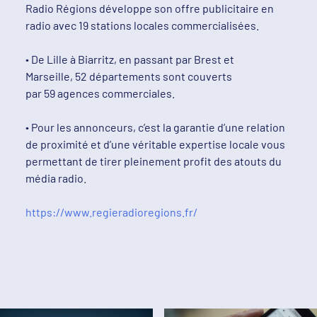
Radio Régions développe son offre publicitaire en
radio avec 19 stations locales commercialisées.
∙ De Lille à Biarritz, en passant par Brest et
Marseille, 52 départements sont couverts
par 59 agences commerciales.
∙ Pour les annonceurs, c’est la garantie d’une relation
de proximité et d’une véritable expertise locale vous
permettant de tirer pleinement profit des atouts du
média radio.
https://www.regieradioregions.fr/