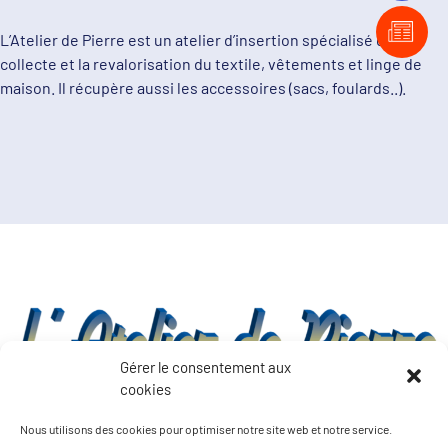
L’Atelier de Pierre est un atelier d’insertion spécialisé dans la
collecte et la revalorisation du textile, vêtements et linge de
maison. Il récupère aussi les accessoires (sacs, foulards..).
Gérer le consentement aux
cookies
Nous utilisons des cookies pour optimiser notre site web et notre service.