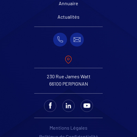
Annuaire
Actualités
230 Rue James Watt
66100 PERPIGNAN
Mentions Légales
Politique de Confidentialité