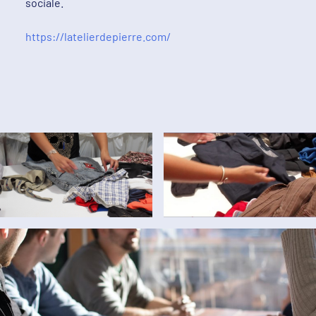
sociale.
https://latelierdepierre.com/