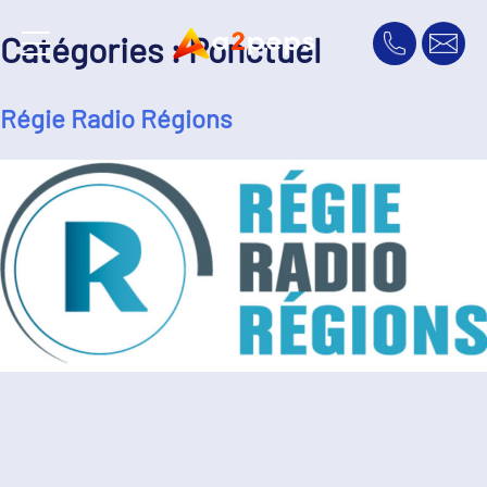
Catégories :
Ponctuel
Régie Radio Régions