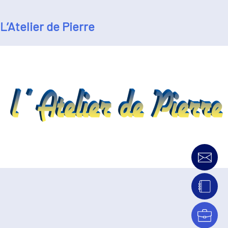
L’Atelier de Pierre